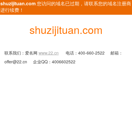
shuzijituan.com
您访问的域名已过期，请联系您的域名注册商
进行续费！
shuzijituan.com
联系我们：爱名网
www.22.cn
电话：400-660-2522
邮箱：
offer@22.cn
企业QQ：4006602522